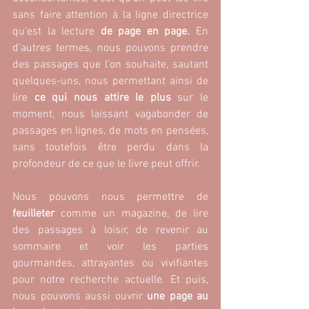
sans faire attention à la ligne directrice 
qu’est la lecture 
de page en page.
 En 
d’autres termes, nous pouvons prendre 
des passages que l’on souhaite, sautant 
quelques-uns, nous permettant ainsi de 
lire 
ce qui nous attire le plus
 sur le 
moment, nous laissant vagabonder de 
passages en lignes, de mots en pensées, 
sans toutefois être perdu dans la 
profondeur de ce que le livre peut offrir.
Nous pouvons nous permettre de 
feuilleter 
comme un magazine, de lire 
des passages à loisir, de revenir au 
sommaire et voir les parties 
gourmandes, attrayantes ou vivifiantes 
pour notre recherche actuelle. Et puis, 
nous pouvons aussi ouvrir
 une page au 