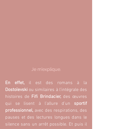
Je m’explique.
En effet,
 il est des romans à la
Dostoïevski 
ou similaires à l’intégrale des 
histoires de 
Fifi Brindacier, 
des œuvres 
qui se lisent à l’allure d’un 
sportif 
professionnel, 
avec des respirations, des 
pauses et des lectures longues dans le 
silence sans un arrêt possible. Et puis il 