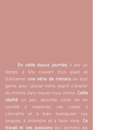
	En cette douce journée, 
il est un 
temps à lire couvert d’un plaid et 
d’entamer 
une série de romans
 en tout 
genre pour laisser notre esprit s’évader 
du monde dans lequel nous vivons. 
Cette 
réalité 
un peu absurde, cette vie en 
société à respecter, ces codes à 
connaître et à bien manipuler, ces 
langues à entendre et à faire vivre. 
Ce 
travail et ces passions
 qui animent les 