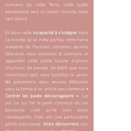
humains de cette Terre, cette quête 
personnelle vers un avenir inconnu mais 
tant désiré.
Et dans cette 
incapacité à s’intégrer
 dans 
ce monde où se mêle parfois notre haine 
maladive de l’humain, certaines œuvres 
littéraires nous montrent le contraire, et 
apportent cette petite touche d’amour, 
d’humour, de pensée, de lettré que nous 
cherchions tant, sans toutefois le savoir.
Ici, 
présentons deux œuvres littéraires 
sous la forme d’un article peu commun 
« 
Contrer les pavés décourageants »
. Car 
oui, ce qui fait le point commun de ces 
bouquins, c’est qu’ils sont assez 
conséquents, mais ont une particularité 
plutôt astucieuse. 
Alors découvrons
 ceci 