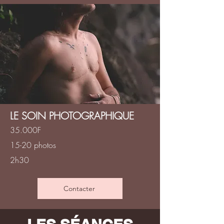
LE SOIN PHOTOGRAPHIQUE
35.000F
15-20 photos
2h30
Contacter