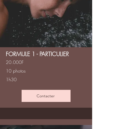
FORMULE 1 - PARTICULIER
20.000F
10 photos
1h30
Contacter