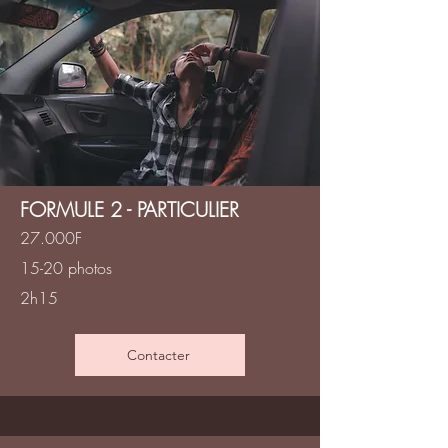
FORMULE 2 - PARTICULIER
27.000F
15-20 photos
2h15
Contacter