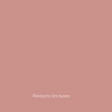
Revoyons les bases