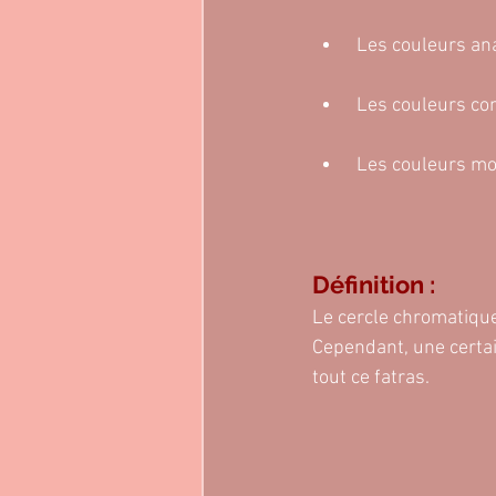
 Les couleurs a
 Les couleurs co
 Les couleurs 
Définition :
Le cercle chromatique
Cependant, une certa
tout ce fatras.