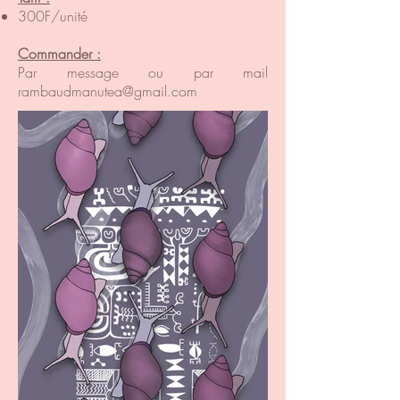
300F/unité
Commander :
Par message ou par mail
rambaudmanutea@gmail.com