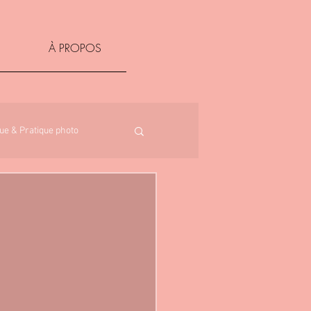
À PROPOS
ue & Pratique photo