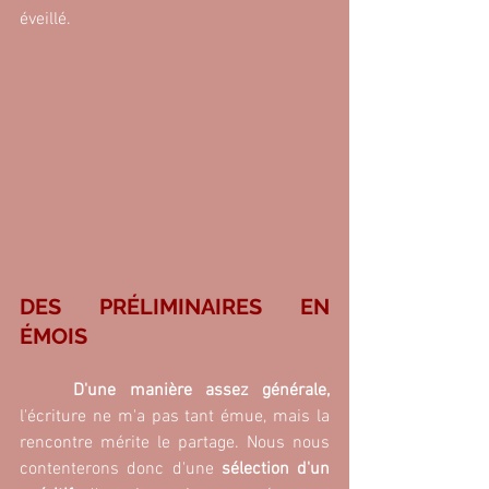
éveillé.
DES PRÉLIMINAIRES EN 
ÉMOIS
D'une manière assez générale,
l'écriture ne m'a pas tant émue, mais la 
rencontre mérite le partage. Nous nous 
contenterons donc d'une
 sélection d'un 