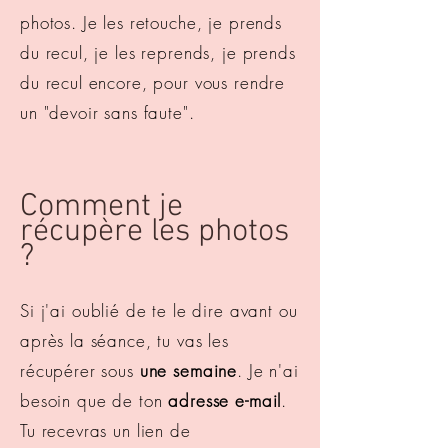
photos. Je les retouche, je prends
du recul, je les reprends, je prends
du recul encore, pour vous rendre
un "devoir sans faute".
Comment je
récupère les photos
?
Si j'ai oublié de te le dire avant ou
après la séance, tu vas les
récupérer sous
une semaine
. Je n'ai
besoin que de ton
adresse e-mail
.
Tu recevras un lien de