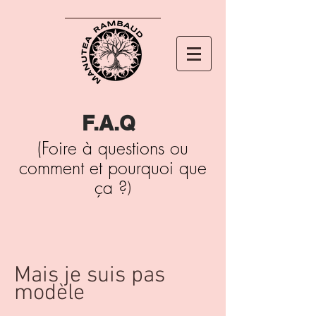
F.A.Q
(Foire à questions ou
comment et pourquoi que
ça ?
)
Mais je suis pas
modèle