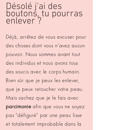
Désolé j'ai des
boutons, tu pourras
enlever ?
Déjà, arrêtez de vous excuser pour
des choses dont vous n'avez aucun
pouvoir. Nous sommes avant tout
des individus et nous avons tous
des soucis avec le corps humain.
Bien sûr que je peux les enlever,
que je peux retoucher votre peau.
Mais sachez que je le fais avec
parcimonie
afin que vous ne soyez
pas "défiguré" par une peau lisse
et totalement improbable dans la