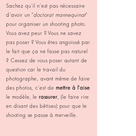
Sachez qu'il n'est pas nécessaire
d'avoir un "
doctorat mannequinat
"
pour organiser un shooting photo.
Vous avez peur ? Vous ne savez
pas poser ? Vous êtes angoissé par
le fait que ça ne fasse pas naturel
? Cessez de vous poser autant de
question car le travail du
photographe, avant même de faire
des photos, c'est de
mettre à l'aise
le modèle, le
rassurer
, (le faire rire
en disant des bêtises) pour que le
shooting se passe à merveille.