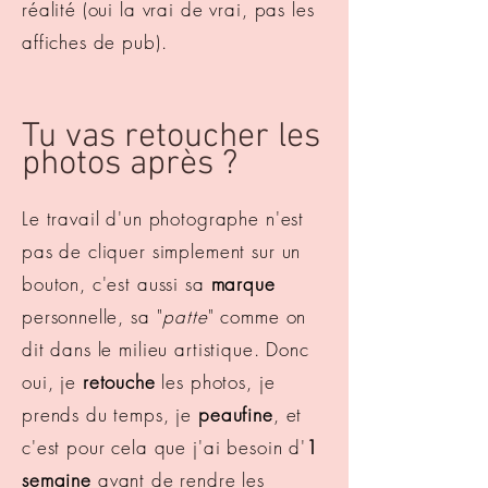
réalité (oui la vrai de vrai, pas les
affiches de pub).
Tu vas retoucher les
photos après ?
Le travail d'un photographe n'est
pas de cliquer simplement sur un
bouton, c'est aussi sa
marque
personnelle, sa "
patte
" comme on
dit dans le milieu artistique. Donc
oui, je
retouche
les photos, je
prends du temps, je
peaufine
, et
c'est pour cela que j'ai besoin d'
1
semaine
avant de rendre les