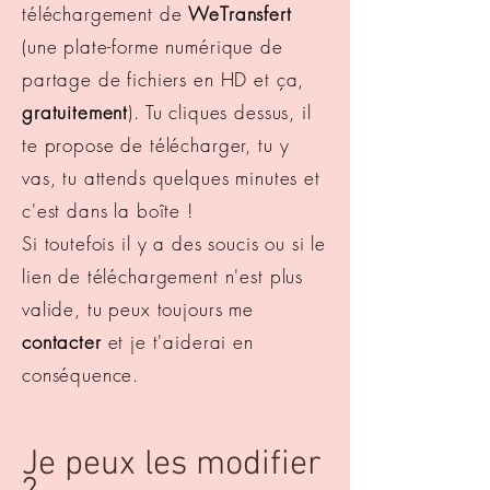
téléchargement de
WeTransfert
(une plate-forme numérique de
partage de fichiers en HD et ça,
gratuitement
). Tu cliques dessus, il
te propose de télécharger, tu y
vas, tu attends quelques minutes et
c'est dans la boîte !
Si toutefois il y a des soucis ou si le
lien de téléchargement n'est plus
valide, tu peux toujours me
contacter
et je t'aiderai en
conséquence.
Je peux les modifier