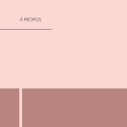
À PROPOS