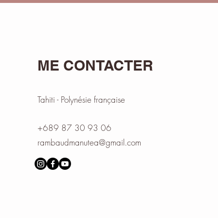
ME CONTACTER
Tahiti - Polynésie française
+689 87 30 93 06
rambaudmanutea@gmail.com