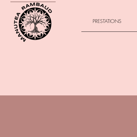
PRESTATIONS