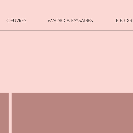
OEUVRES
MACRO & PAYSAGES
LE BLOG