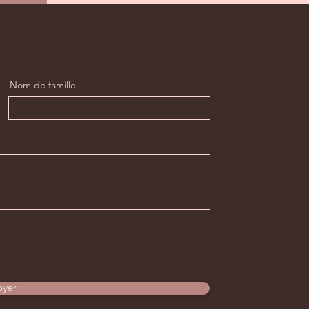
Nom de famille
oyer