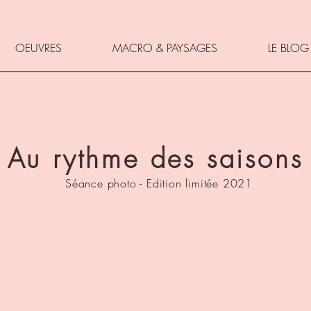
OEUVRES
MACRO & PAYSAGES
LE BLOG
 Au rythme des saisons 
Séance photo - Edition limitée 2021