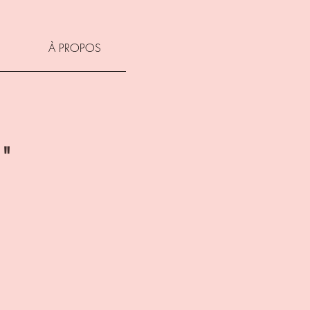
À PROPOS
"