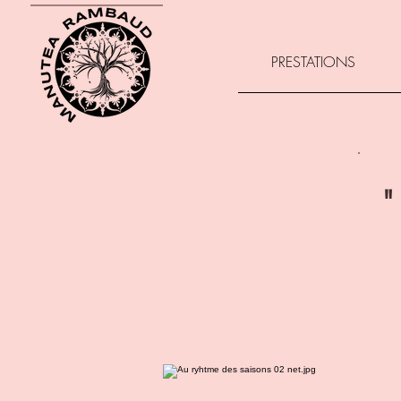
PRESTATIONS
"