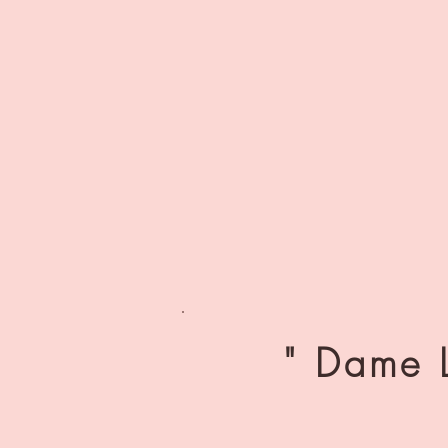
" Dame L