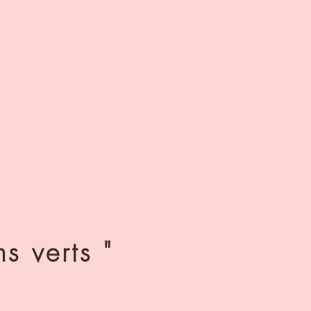
s verts "