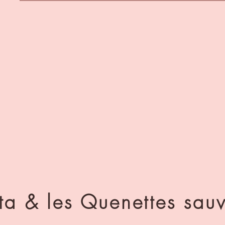
ita & les Quenettes sau