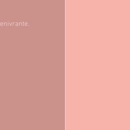
enivrante.