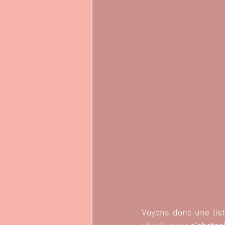
Voyons donc une lis