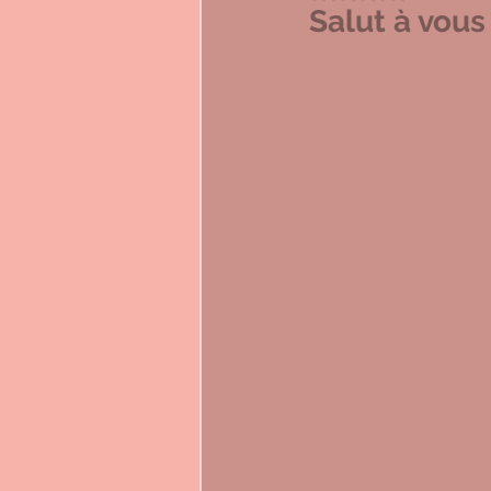
Salut à vous