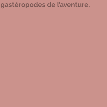
 gastéropodes de l’aventure,