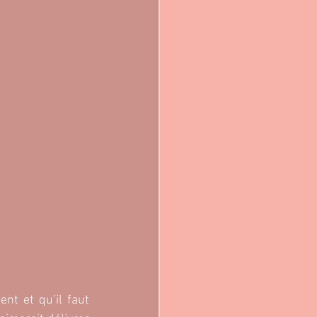
nt et qu’il faut 