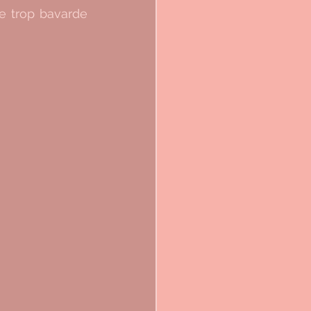
e trop bavarde 