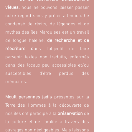
vêtues, 
nous ne pouvons laisser passer 
notre regard sans y prêter attention. Ce 
condensé de récits, de légendes et de 
mythes des îles Marquises est un travail 
de longue haleine, 
de recherche et de 
réécriture d
ans l’objectif de faire 
parvenir textes non traduits, enfermés 
dans des locaux peu accessibles et/ou 
susceptibles d’être perdus des 
mémoires.
Moult personnes jadis
 présentes sur la 
Terre des Hommes à la découverte de 
nos îles ont participé à la 
préservation
 de 
la culture et de l’oralité à travers des 
ouvrages non négligeables. Mais laissons 