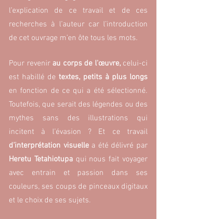
l’explication de ce travail et de ces 
recherches à l’auteur car l’introduction 
de cet ouvrage m’en ôte tous les mots.
Pour revenir 
au corps de l'œuvre, 
celui-ci 
est habillé de
 textes, petits à plus longs
en fonction de ce qui a été sélectionné. 
Toutefois, que serait des légendes ou des 
mythes sans des illustrations qui 
incitent à l’évasion ? Et ce travail 
d’interprétation visuelle
 a été délivré par 
Heretu Tetahiotupa
 qui nous fait voyager 
avec entrain et passion dans ses 
couleurs, ses coups de pinceaux digitaux 
et le choix de ses sujets.