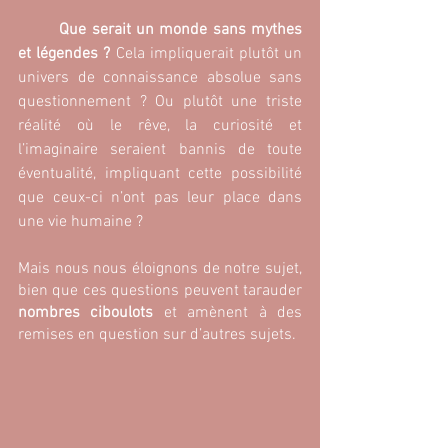
Que serait un monde sans mythes 
et légendes ? 
Cela impliquerait plutôt un 
univers de connaissance absolue sans 
questionnement ? Ou plutôt une triste 
réalité où le rêve, la curiosité et 
l’imaginaire seraient bannis de toute 
éventualité, impliquant cette possibilité 
que ceux-ci n’ont pas leur place dans 
une vie humaine ?
Mais nous nous éloignons de notre sujet, 
bien que ces questions peuvent tarauder
nombres ciboulots
 et amènent à des 
remises en question sur d’autres sujets.