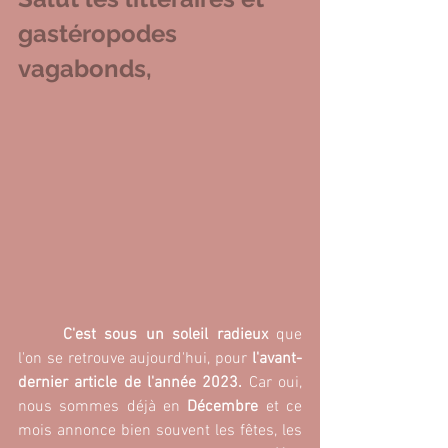
gastéropodes 
vagabonds,
C'est sous un soleil radieux
 que 
l'on se retrouve aujourd'hui, pour 
l'avant-
dernier article de l'année 2023. 
Car oui, 
nous sommes déjà en
 Décembre
 et ce 
mois annonce bien souvent les fêtes, les 